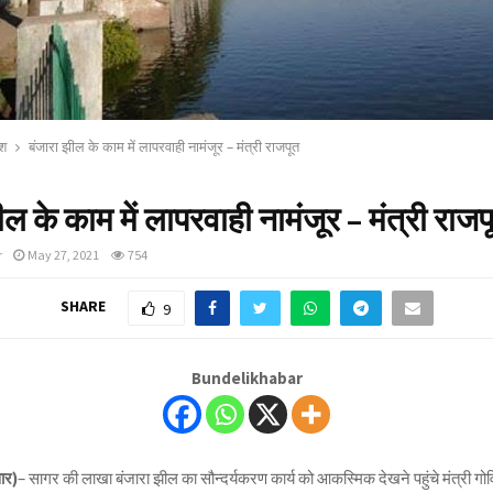
ेश
बंजारा झील के काम में लापरवाही नामंजूर – मंत्री राजपूत
ील के काम में लापरवाही नामंजूर – मंत्री राजप
r
May 27, 2021
754
SHARE
9
Bundelikhabar
ार)
– सागर की लाखा बंजारा झील का सौन्दर्यकरण कार्य को आकस्मिक देखने पहुंचे मंत्री गोवि