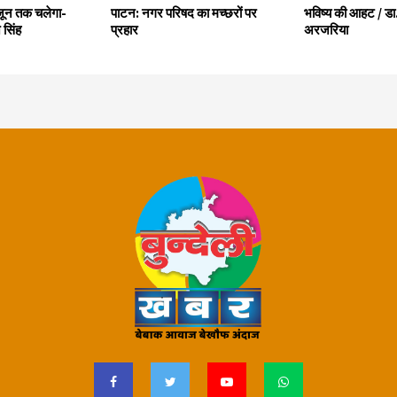
 जून तक चलेगा-
पाटन: नगर परिषद का मच्छरों पर
भविष्य की आहट / डा. 
 सिंह
प्रहार
अरजरिया