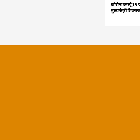
कोरोना कर्फ्यू 15
मुख्यमंत्री शिवराज