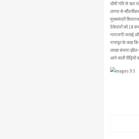
धीमी गति से चल र
लागत से सौंदर्यीकर
मुख्यमंत्री शिवराज
ठेकेदारों को 18 कर
नाराजगी जताई और 
राजपूत के कहा कि य
लाखा बंजारा झील 
आने वाली पीढ़ियों