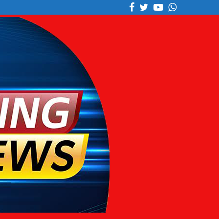
Facebook
Twitter
Youtube
Whatsapp