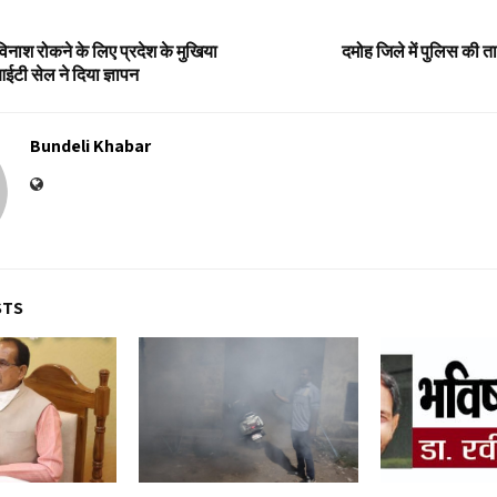
िनाश रोकने के लिए प्रदेश के मुखिया
दमोह जिले में पुलिस की त
आईटी सेल ने दिया ज्ञापन
Bundeli Khabar
STS