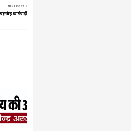
NEXT POST
ाबड़तोड़ कार्यवाही