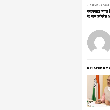
PREVIOUS POST
बकस्वाहा जंगल व
के नाम कांग्रेस 
RELATED PO