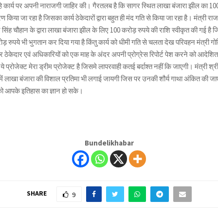
हे कार्य पर अपनी नाराजगी जाहिर की। गैरतलब है कि सागर स्थित लाखा बंजारा झील का 10
ण किया जा रहा है जिसका कार्य ठेकेदारों द्वारा बहुत ही मंद गति से किया जा रहा है। मंत्री र
 सिंह चौहान के द्वारा लाखा बंजारा झील के लिए 100 करोड़ रुपये की राशि स्वीकृत की गई है ज
ोड़ रुपये भी भुगतान कर दिया गया है किंतु कार्य को धीमी गति से चलता देख परिवहन मंत्री गोव
ठेकेदार एवं अधिकारियों को एक माह के अंदर अपनी प्रोग्रेस रिपोर्ट पेश करने को आदेशित
े प्रोजेक्ट मेरा ड्रीम प्रोजेक्ट है जिसमे लापरवाही कतई बर्दाश्त नहीं कि जाएगी। मंत्री श्
में लाखा बंजारा की विशाल प्रतिमा भी लगाई जायगी जिस पर उनकी शौर्य गाथा अंकित की ज
 को आपके इतिहास का ज्ञान हो सके।
Bundelikhabar
SHARE
9