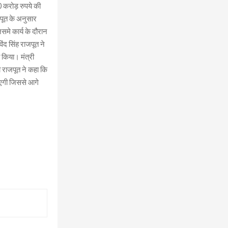
0 करोड़ रुपये की
ाजपूत के अनुसार
िसमे कार्य के दौरान
िंद सिंह राजपूत ने
 किया। मंत्री
री राजपूत ने कहा कि
ाएगी जिससे आगे