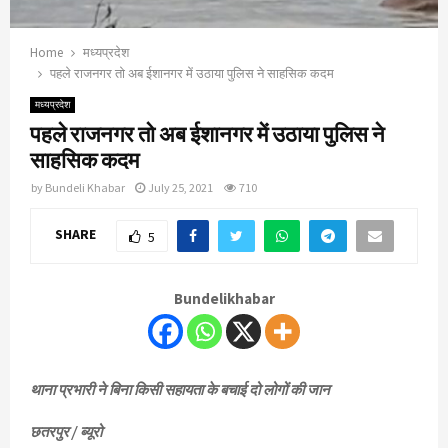
Home
मध्यप्रदेश
पहले राजनगर तो अब ईशानगर में उठाया पुलिस ने साहसिक कदम
मध्यप्रदेश
पहले राजनगर तो अब ईशानगर में उठाया पुलिस ने
साहसिक कदम
by
Bundeli Khabar
July 25, 2021
710
SHARE
5
Bundelikhabar
थाना प्रभारी ने बिना किसी सहायता के बचाई दो लोगों की जान
छतरपुर / ब्यूरो