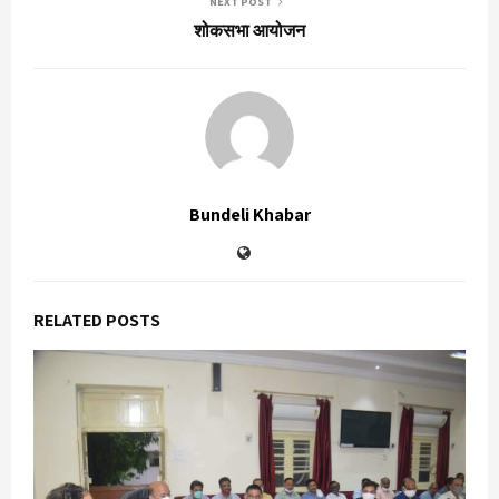
NEXT POST
शोकसभा आयोजन
Bundeli Khabar
RELATED POSTS