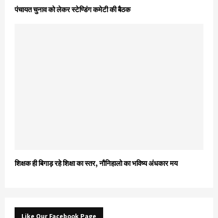
पंचायत चुनाव को लेकर स्टेण्डिंग कमेटी की बैठक
शिक्षक ही बिगाड़ रहे शिक्षा का स्तर, नौनिहालो का भविष्य अंधकार मय
Like Our Facebook Page