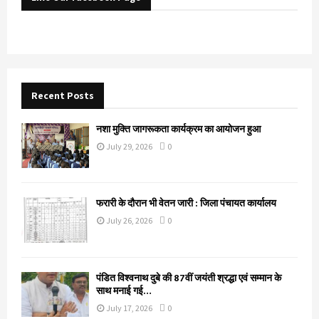
Recent Posts
नशा मुक्ति जागरूकता कार्यक्रम का आयोजन हुआ
July 29, 2026
0
फरारी के दौरान भी वेतन जारी : जिला पंचायत कार्यालय
July 26, 2026
0
पंडित विश्वनाथ दुबे की 87वीं जयंती श्रद्धा एवं सम्मान के
साथ मनाई गई…
July 17, 2026
0