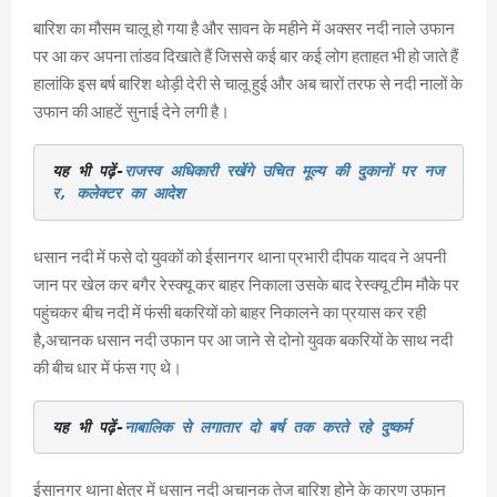
बारिश का मौसम चालू हो गया है और सावन के महीने में अक्सर नदी नाले उफान
पर आ कर अपना तांडव दिखाते हैं जिससे कई बार कई लोग हताहत भी हो जाते हैं
हालांकि इस बर्ष बारिश थोड़ी देरी से चालू हुई और अब चारों तरफ से नदी नालों के
उफान की आहटें सुनाई देने लगी है।
यह भी पढ़ें-
राजस्व अधिकारी रखेंगे उचित मूल्य की दुकानों पर नज
र, कलेक्टर का आदेश
धसान नदी में फसे दो युवकों को ईसानगर थाना प्रभारी दीपक यादव ने अपनी
जान पर खेल कर बगैर रेस्क्यू कर बाहर निकाला उसके बाद रेस्क्यू टीम मौके पर
पहुंचकर बीच नदी में फंसी बकरियों को बाहर निकालने का प्रयास कर रही
है,अचानक धसान नदी उफान पर आ जाने से दोनो युवक बकरियों के साथ नदी
की बीच धार में फंस गए थे।
यह भी पढ़ें-
नाबालिक से लगातार दो बर्ष तक करते रहे दुष्कर्म
ईसानगर थाना क्षेत्र में धसान नदी अचानक तेज बारिश होने के कारण उफान