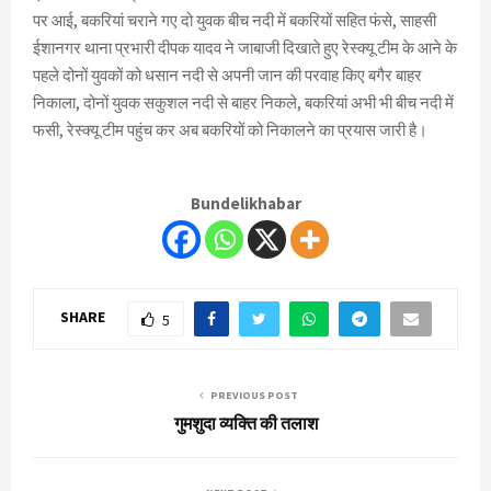
पर आई, बकरियां चराने गए दो युवक बीच नदी में बकरियों सहित फंसे, साहसी
ईशानगर थाना प्रभारी दीपक यादव ने जाबाजी दिखाते हुए रेस्क्यू टीम के आने के
पहले दोनों युवकों को धसान नदी से अपनी जान की परवाह किए बगैर बाहर
निकाला, दोनों युवक सकुशल नदी से बाहर निकले, बकरियां अभी भी बीच नदी में
फसी, रेस्क्यू टीम पहुंच कर अब बकरियों को निकालने का प्रयास जारी है।
Bundelikhabar
SHARE
5
PREVIOUS POST
गुमशुदा व्यक्ति की तलाश