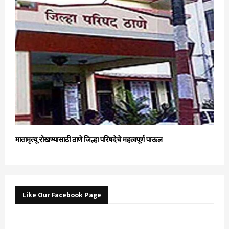
मातामृत्यू रोखण्यासाठी ठाणे जिल्हा परिषदेचे महत्वपूर्ण पाऊल
Like Our Facebook Page