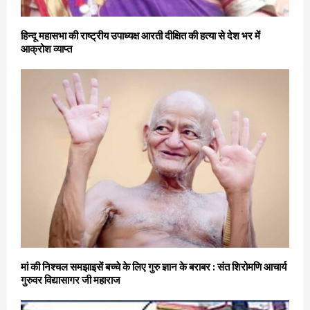
हिन्दू महासभा की राष्ट्रीय उपाध्यक्ष आरती दीक्षित की हत्या से देश भर में
आक्रोश व्याप्त
मां की निश्चल समझाइसें बच्चे के लिए गुरु ज्ञान के बराबर : संत शिरोमणि आचार्य
गुरुवर विद्यासागर जी महाराज