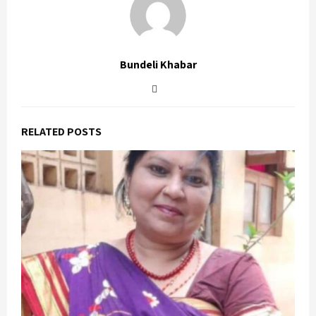
Bundeli Khabar
RELATED POSTS