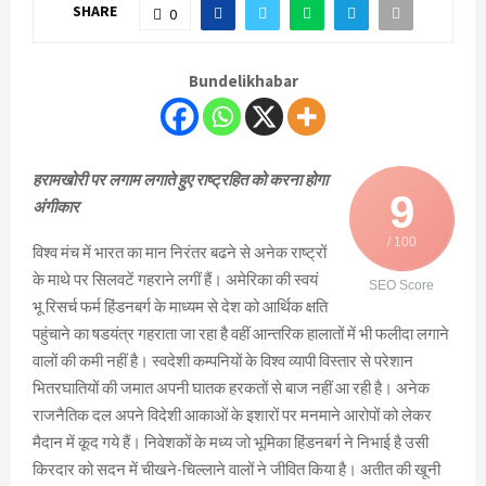
SHARE
0
Bundelikhabar
हरामखोरी पर लगाम लगाते हुए राष्ट्रहित को करना होगा
9
अंगीकार
/ 100
विश्व मंच में भारत का मान निरंतर बढने से अनेक राष्ट्रों
के माथे पर सिलवटें गहराने लगीं हैं। अमेरिका की स्वयं
SEO Score
भू रिसर्च फर्म हिंडनबर्ग के माध्यम से देश को आर्थिक क्षति
पहुंचाने का षडयंत्र गहराता जा रहा है वहीं आन्तरिक हालातों में भी फलीदा लगाने
वालों की कमी नहीं है। स्वदेशी कम्पनियों के विश्व व्यापी विस्तार से परेशान
भितरघातियों की जमात अपनी घातक हरकतों से बाज नहीं आ रही है। अनेक
राजनैतिक दल अपने विदेशी आकाओं के इशारों पर मनमाने आरोपों को लेकर
मैदान में कूद गये हैं। निवेशकों के मध्य जो भूमिका हिंडनबर्ग ने निभाई है उसी
किरदार को सदन में चीखने-चिल्लाने वालों ने जीवित किया है। अतीत की खूनी