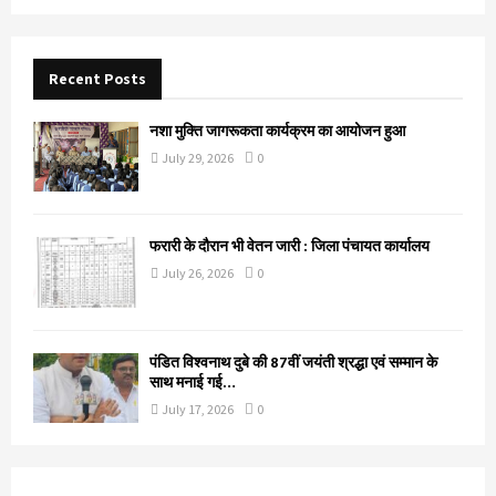
Recent Posts
नशा मुक्ति जागरूकता कार्यक्रम का आयोजन हुआ
July 29, 2026
0
फरारी के दौरान भी वेतन जारी : जिला पंचायत कार्यालय
July 26, 2026
0
पंडित विश्वनाथ दुबे की 87वीं जयंती श्रद्धा एवं सम्मान के
साथ मनाई गई…
July 17, 2026
0