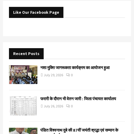
Like Our Facebook Page
Recent Posts
नशा मुक्ति जागरूकता कार्यक्रम का आयोजन हुआ
July 29, 2026
0
फरारी के दौरान भी वेतन जारी : जिला पंचायत कार्यालय
July 26, 2026
0
पंडित विश्वनाथ दुबे की 87वीं जयंती श्रद्धा एवं सम्मान के