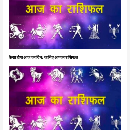
कैसा होगा आज का दिन: जानिए आपका राशिफल