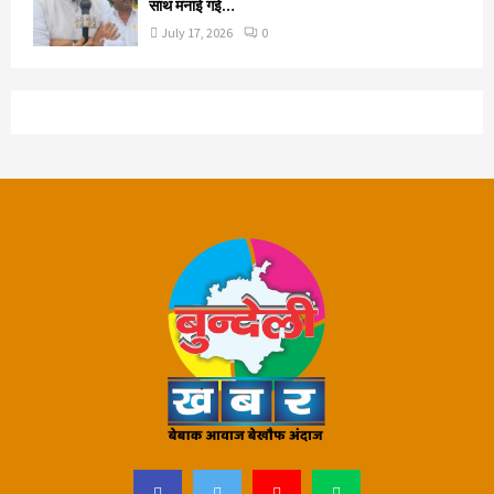
साथ मनाई गई…
July 17, 2026
0