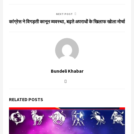
NEXT POST
कांग्रेस ने विगड़ती कानून व्यवस्था, बढ़ते अपराधों के खिलाफ खोला मोर्चा
Bundeli Khabar
RELATED POSTS