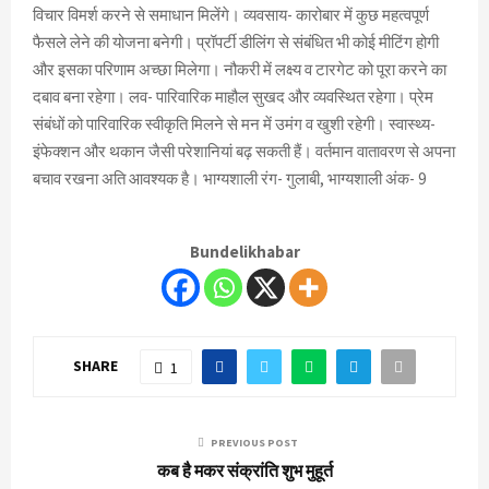
विचार विमर्श करने से समाधान मिलेंगे। व्यवसाय- कारोबार में कुछ महत्वपूर्ण
फैसले लेने की योजना बनेगी। प्रॉपर्टी डीलिंग से संबंधित भी कोई मीटिंग होगी
और इसका परिणाम अच्छा मिलेगा। नौकरी में लक्ष्य व टारगेट को पूरा करने का
दबाव बना रहेगा। लव- पारिवारिक माहौल सुखद और व्यवस्थित रहेगा। प्रेम
संबंधों को पारिवारिक स्वीकृति मिलने से मन में उमंग व खुशी रहेगी। स्वास्थ्य-
इंफेक्शन और थकान जैसी परेशानियां बढ़ सकती हैं। वर्तमान वातावरण से अपना
बचाव रखना अति आवश्यक है। भाग्यशाली रंग- गुलाबी, भाग्यशाली अंक- 9
Bundelikhabar
SHARE
1
PREVIOUS POST
कब है मकर संक्रांति शुभ मुहूर्त