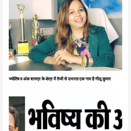
ज्योतिष व अंक शास्त्र के क्षेत्र में तेजी से उभरता एक नाम है नीलू कुमार