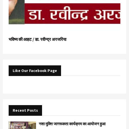
भविष्य की आहट / डा. रवीन्द्र अरजरिया
Like Our Facebook Page
Recent Posts
नशा मुक्ति जागरूकता कार्यक्रम का आयोजन हुआ