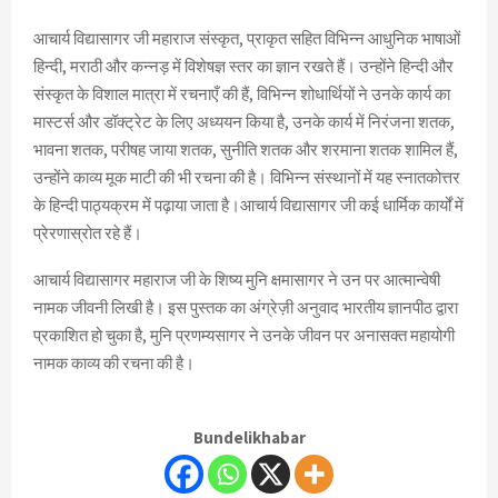
आचार्य विद्यासागर जी महाराज संस्कृत, प्राकृत सहित विभिन्न आधुनिक भाषाओं
हिन्दी, मराठी और कन्नड़ में विशेषज्ञ स्तर का ज्ञान रखते हैं। उन्होंने हिन्दी और
संस्कृत के विशाल मात्रा में रचनाएँ की हैं, विभिन्न शोधार्थियों ने उनके कार्य का
मास्टर्स और डॉक्ट्रेट के लिए अध्ययन किया है, उनके कार्य में निरंजना शतक,
भावना शतक, परीषह जाया शतक, सुनीति शतक और शरमाना शतक शामिल हैं,
उन्होंने काव्य मूक माटी की भी रचना की है। विभिन्न संस्थानों में यह स्नातकोत्तर
के हिन्दी पाठ्यक्रम में पढ़ाया जाता है।आचार्य विद्यासागर जी कई धार्मिक कार्यों में
प्रेरणास्रोत रहे हैं।
आचार्य विद्यासागर महाराज जी के शिष्य मुनि क्षमासागर ने उन पर आत्मान्वेषी
नामक जीवनी लिखी है। इस पुस्तक का अंग्रेज़ी अनुवाद भारतीय ज्ञानपीठ द्वारा
प्रकाशित हो चुका है, मुनि प्रणम्यसागर ने उनके जीवन पर अनासक्त महायोगी
नामक काव्य की रचना की है।
Bundelikhabar