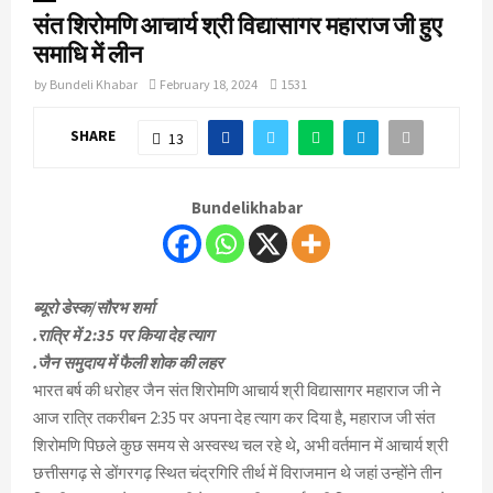
संत शिरोमणि आचार्य श्री विद्यासागर महाराज जी हुए
समाधि में लीन
by
Bundeli Khabar
February 18, 2024
1531
SHARE
13
Bundelikhabar
ब्यूरो डेस्क/सौरभ शर्मा
.रात्रि में 2:35 पर किया देह त्याग
.जैन समुदाय में फैली शोक की लहर
भारत बर्ष की धरोहर जैन संत शिरोमणि आचार्य श्री विद्यासागर महाराज जी ने
आज रात्रि तकरीबन 2:35 पर अपना देह त्याग कर दिया है, महाराज जी संत
शिरोमणि पिछले कुछ समय से अस्वस्थ चल रहे थे, अभी वर्तमान में आचार्य श्री
छत्तीसगढ़ से डोंगरगढ़ स्थित चंद्रगिरि तीर्थ में विराजमान थे जहां उन्होंने तीन