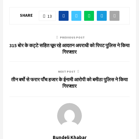
SHARE
13
PREVIOUS POST
315 बोर के कट्टे सहित घूम रहे आदतन अपराधी को पिपट पुलिस ने किया
गिरफ्तार
NEXT POST
तीन बर्षो से फरार पाँच हजार के ईनामी आरोपी को बमीठा पुलिस ने किया
गिरफ्तार
Bundeli Khabar