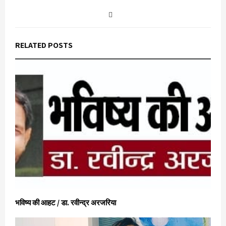
RELATED POSTS
भविष्य की आहट / डा. रवीन्द्र अरजरिया