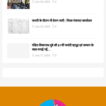
July 29, 2026
0
फरारी के दौरान भी वेतन जारी : जिला पंचायत कार्यालय
July 26, 2026
0
पंडित विश्वनाथ दुबे की 87वीं जयंती श्रद्धा एवं सम्मान के
साथ मनाई गई…
July 17, 2026
0